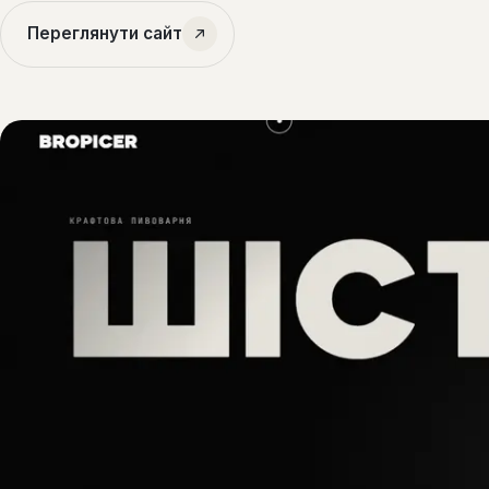
Переглянути сайт