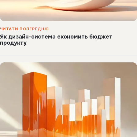
ЧИТАТИ ПОПЕРЕДНЮ
Як дизайн-система економить бюджет
продукту