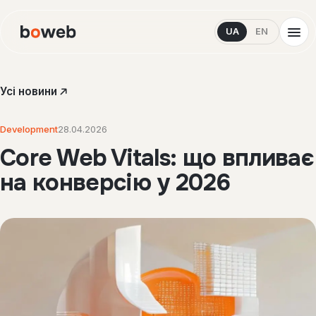
UA
EN
Усі новини
Development
28.04.2026
Core Web Vitals: що впливає
на конверсію у 2026